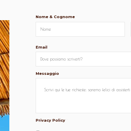
Nome & Cognome
*
Nome
Email
*
Messaggio
Privacy Policy
*