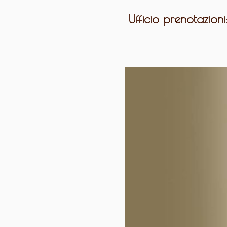
Ufficio prenotazion