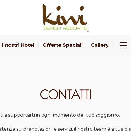
I nostri Hotel
Offerte Speciali
Gallery
CONTATTI
ti a supportarti in ogni momento del tuo soggiorno.
istenza su prenotazioni e servizi, il nostro team è a tua di