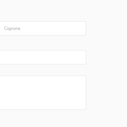
Cognome