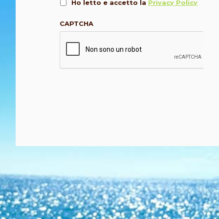
Ho letto e accetto la
Privacy Policy
CAPTCHA