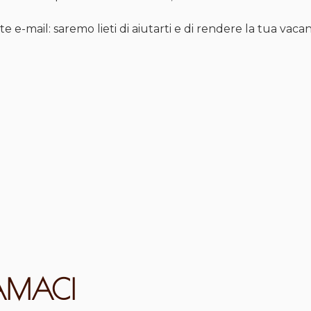
 e-mail: saremo lieti di aiutarti e di rendere la tua vaca
AMACI