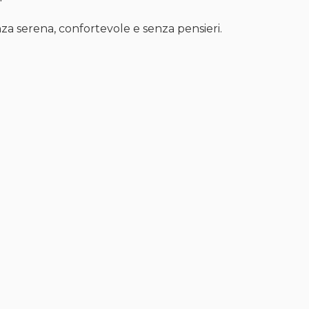
nza serena, confortevole e senza pensieri.